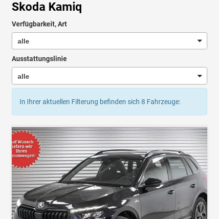
Skoda Kamiq
Verfügbarkeit, Art
Ausstattungslinie
In Ihrer aktuellen Filterung befinden sich
8
Fahrzeuge: