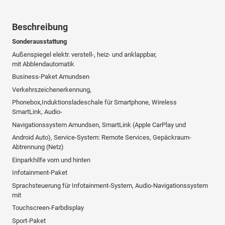
Beschreibung
Sonderausstattung
Außenspiegel elektr. verstell-, heiz- und anklappbar,
mit Abblendautomatik
Business-Paket Amundsen
Verkehrszeichenerkennung,
Phonebox,Induktionsladeschale für Smartphone, Wireless
SmartLink, Audio-
Navigationssystem Amundsen, SmartLink (Apple CarPlay und
Android Auto), Service-System: Remote Services, Gepäckraum-
Abtrennung (Netz)
Einparkhilfe vorn und hinten
Infotainment-Paket
Sprachsteuerung für Infotainment-System, Audio-Navigationssystem
mit
Touchscreen-Farbdisplay
Sport-Paket