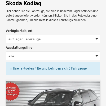
Skoda Kodiaq
Hier sehen Sie die Fahrzeuge, die sich in unserem Lager befinden und
sofort ausgeliefert werden können. Klicken Sie in das Foto oder einen
Fahrzeugnamen, um alle Details dieses Fahrzeugs zu sehen.
Verfügbarkeit, Art
Ausstattungslinie
In Ihrer aktuellen Filterung befinden sich
5
Fahrzeuge: