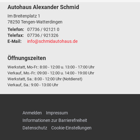
Autohaus Alexander Schmid
Im Breitenplatz 1
78250
Tengen-Watterdingen
Telefon:
07736 / 92121 0
Telefax:
07736 / 921326
E-Mail:
info@schmidautohaus.de
Öffnungszeiten
Werkstatt, Mo-Fr.: 8:00 - 12:00 u. 13:00 - 17:00 Uhr
Verkauf, Mo.-Fr.: 09:00 - 12.00 u. 14:00 - 19:00 Uhr
Werkstatt, Sa.: 8:00 - 12:00 Uhr (Notdienst)
Verkauf, Sa.: 9:00 - 13:00 Uhr
Anmelden
Impressum
Informationen zur Barrierefreiheit
Datenschutz
Cookie-Einstellungen