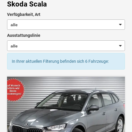
Skoda Scala
Verfügbarkeit, Art
Ausstattungslinie
In Ihrer aktuellen Filterung befinden sich
6
Fahrzeuge: