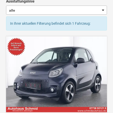
Ausstattungslinie
In Ihrer aktuellen Filterung befindet sich
1
Fahrzeug: