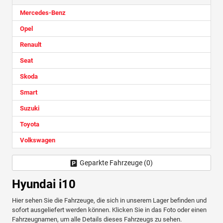
Mercedes-Benz
Opel
Renault
Seat
Skoda
Smart
Suzuki
Toyota
Volkswagen
Geparkte Fahrzeuge (
0
)
Hyundai i10
Hier sehen Sie die Fahrzeuge, die sich in unserem Lager befinden und
sofort ausgeliefert werden können. Klicken Sie in das Foto oder einen
Fahrzeugnamen, um alle Details dieses Fahrzeugs zu sehen.