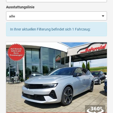
Ausstattungslinie
In Ihrer aktuellen Filterung befindet sich
1
Fahrzeug: