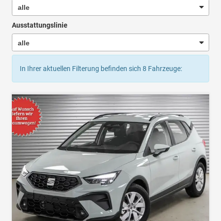
Ausstattungslinie
In Ihrer aktuellen Filterung befinden sich
8
Fahrzeuge: