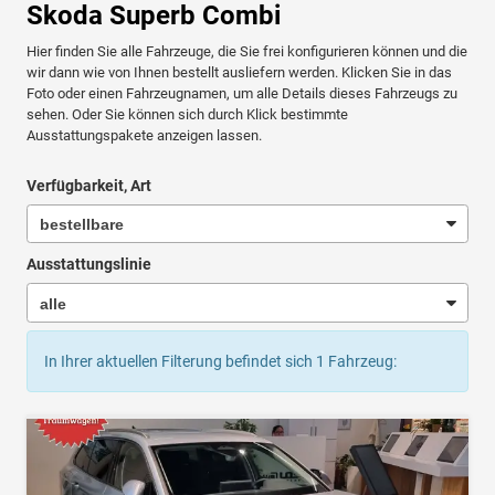
Skoda Superb Combi
Hier finden Sie alle Fahrzeuge, die Sie frei konfigurieren können und die
wir dann wie von Ihnen bestellt ausliefern werden. Klicken Sie in das
Foto oder einen Fahrzeugnamen, um alle Details dieses Fahrzeugs zu
sehen. Oder Sie können sich durch Klick bestimmte
Ausstattungspakete anzeigen lassen.
Verfügbarkeit, Art
Ausstattungslinie
In Ihrer aktuellen Filterung befindet sich
1
Fahrzeug: