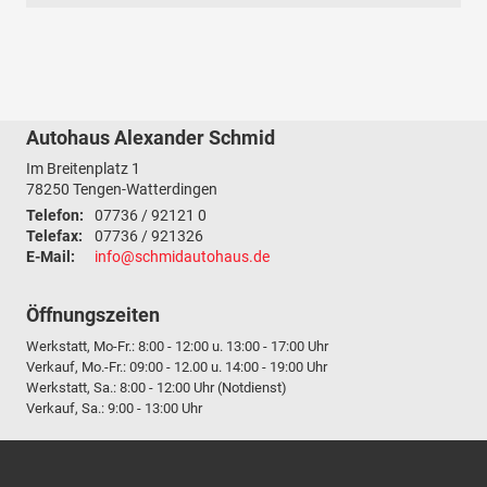
Autohaus Alexander Schmid
Im Breitenplatz 1
78250
Tengen-Watterdingen
Telefon:
07736 / 92121 0
Telefax:
07736 / 921326
E-Mail:
info@schmidautohaus.de
Öffnungszeiten
Werkstatt, Mo-Fr.: 8:00 - 12:00 u. 13:00 - 17:00 Uhr
Verkauf, Mo.-Fr.: 09:00 - 12.00 u. 14:00 - 19:00 Uhr
Werkstatt, Sa.: 8:00 - 12:00 Uhr (Notdienst)
Verkauf, Sa.: 9:00 - 13:00 Uhr