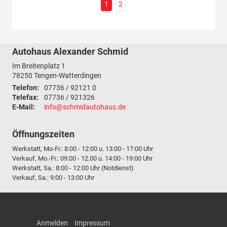
1
2
Autohaus Alexander Schmid
Im Breitenplatz 1
78250
Tengen-Watterdingen
Telefon:
07736 / 92121 0
Telefax:
07736 / 921326
E-Mail:
info@schmidautohaus.de
Öffnungszeiten
Werkstatt, Mo-Fr.: 8:00 - 12:00 u. 13:00 - 17:00 Uhr
Verkauf, Mo.-Fr.: 09:00 - 12.00 u. 14:00 - 19:00 Uhr
Werkstatt, Sa.: 8:00 - 12:00 Uhr (Notdienst)
Verkauf, Sa.: 9:00 - 13:00 Uhr
Anmelden
Impressum