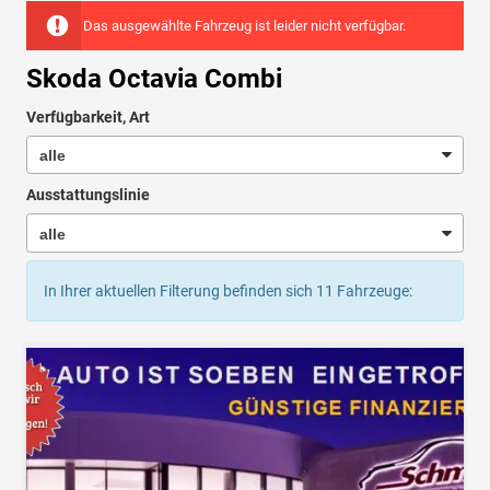
Das ausgewählte Fahrzeug ist leider nicht verfügbar.
Skoda Octavia Combi
Verfügbarkeit, Art
Ausstattungslinie
In Ihrer aktuellen Filterung befinden sich
11
Fahrzeuge: