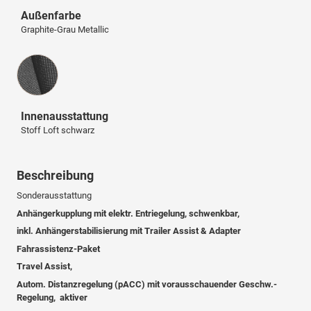
Außenfarbe
Graphite-Grau Metallic
Innenausstattung
Innenausstattung
Stoff Loft schwarz
Beschreibung
Sonderausstattung
Anhängerkupplung mit elektr. Entriegelung, schwenkbar,
inkl. Anhängerstabilisierung mit Trailer Assist & Adapter
Fahrassistenz-Paket
Travel Assist,
Autom. Distanzregelung (pACC) mit vorausschauender Geschw.-
Regelung, aktiver