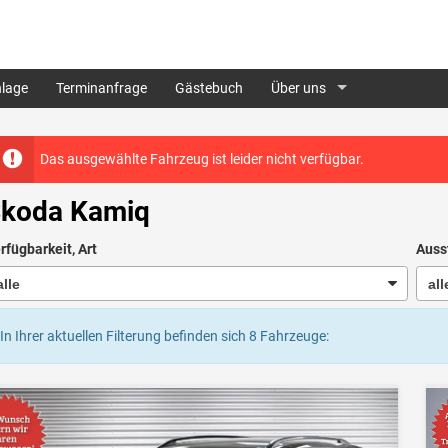
lage
Terminanfrage
Gästebuch
Über uns
Das ausgewählte Fahrzeug ist leider nicht verfügbar.
koda Kamiq
rfügbarkeit, Art
Auss
In Ihrer aktuellen Filterung befinden sich
8
Fahrzeuge: