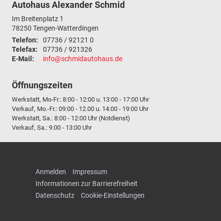
Autohaus Alexander Schmid
Im Breitenplatz 1
78250
Tengen-Watterdingen
Telefon:
07736 / 92121 0
Telefax:
07736 / 921326
E-Mail:
info@schmidautohaus.de
Öffnungszeiten
Werkstatt, Mo-Fr.: 8:00 - 12:00 u. 13:00 - 17:00 Uhr
Verkauf, Mo.-Fr.: 09:00 - 12.00 u. 14:00 - 19:00 Uhr
Werkstatt, Sa.: 8:00 - 12:00 Uhr (Notdienst)
Verkauf, Sa.: 9:00 - 13:00 Uhr
Anmelden
Impressum
Informationen zur Barrierefreiheit
Datenschutz
Cookie-Einstellungen