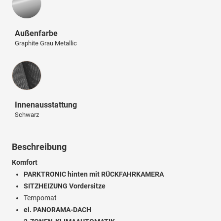
Außenfarbe
Graphite Grau Metallic
Innenausstattung
Innenausstattung
Schwarz
Beschreibung
Komfort
PARKTRONIC hinten mit RÜCKFAHRKAMERA
SITZHEIZUNG Vordersitze
Tempomat
el. PANORAMA-DACH