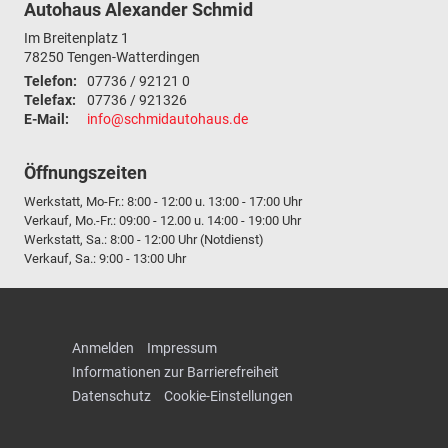
Autohaus Alexander Schmid
Im Breitenplatz 1
78250
Tengen-Watterdingen
Telefon:
07736 / 92121 0
Telefax:
07736 / 921326
E-Mail:
info@schmidautohaus.de
Öffnungszeiten
Werkstatt, Mo-Fr.: 8:00 - 12:00 u. 13:00 - 17:00 Uhr
Verkauf, Mo.-Fr.: 09:00 - 12.00 u. 14:00 - 19:00 Uhr
Werkstatt, Sa.: 8:00 - 12:00 Uhr (Notdienst)
Verkauf, Sa.: 9:00 - 13:00 Uhr
Anmelden
Impressum
Informationen zur Barrierefreiheit
Datenschutz
Cookie-Einstellungen