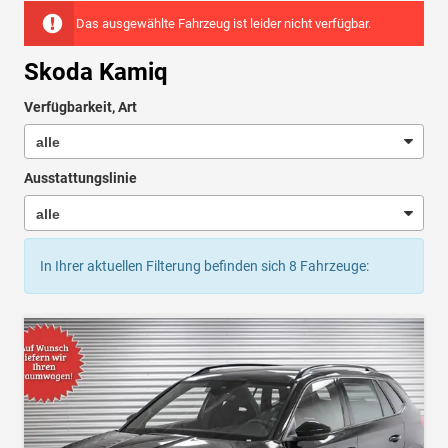
Das ausgewählte Fahrzeug ist leider nicht verfügbar.
Skoda Kamiq
Verfügbarkeit, Art
Ausstattungslinie
In Ihrer aktuellen Filterung befinden sich
8
Fahrzeuge: