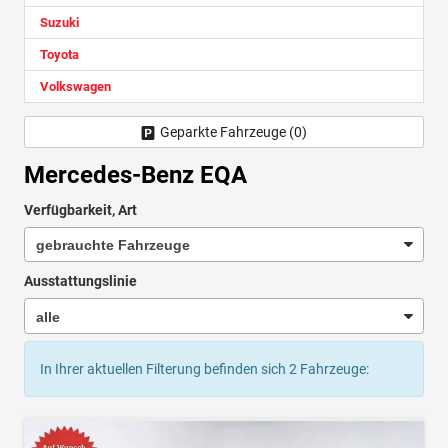
Suzuki
Toyota
Volkswagen
Geparkte Fahrzeuge (
0
)
Mercedes-Benz EQA
Verfügbarkeit, Art
Ausstattungslinie
In Ihrer aktuellen Filterung befinden sich
2
Fahrzeuge: