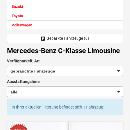
Suzuki
Toyota
Volkswagen
Geparkte Fahrzeuge (
0
)
Mercedes-Benz C-Klasse Limousine
Verfügbarkeit, Art
Ausstattungslinie
In Ihrer aktuellen Filterung befindet sich
1
Fahrzeug: