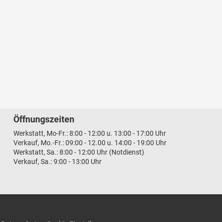
Öffnungszeiten
Werkstatt, Mo-Fr.: 8:00 - 12:00 u. 13:00 - 17:00 Uhr
Verkauf, Mo.-Fr.: 09:00 - 12.00 u. 14:00 - 19:00 Uhr
Werkstatt, Sa.: 8:00 - 12:00 Uhr (Notdienst)
Verkauf, Sa.: 9:00 - 13:00 Uhr