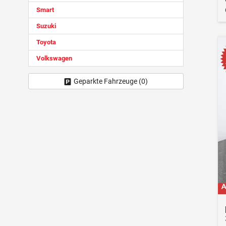
Smart
Suzuki
Toyota
Volkswagen
Geparkte Fahrzeuge (
0
)