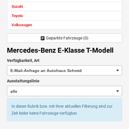
Suzuki
Toyota
Volkswagen
Geparkte Fahrzeuge (
0
)
Mercedes-Benz E-Klasse T-Modell
Verfügbarkeit, Art
Ausstattungslinie
In dieser Rubrik bzw. mit Ihrer aktuellen Filterung sind zur
Zeit leider keine Fahrzeuge verfügbar.