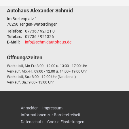
Autohaus Alexander Schmid
Im Breitenplatz 1
78250
Tengen-Watterdingen
Telefon:
07736 / 92121 0
Telefax:
07736 / 921326
E-Mail:
info@schmidautohaus.de
Öffnungszeiten
Werkstatt, Mo-Fr.: 8:00 - 12:00 u. 13:00 - 17:00 Uhr
Verkauf, Mo.-Fr.: 09:00 - 12.00 u. 14:00 - 19:00 Uhr
Werkstatt, Sa.: 8:00 - 12:00 Uhr (Notdienst)
Verkauf, Sa.: 9:00 - 13:00 Uhr
Anmelden
Impressum
Informationen zur Barrierefreiheit
Datenschutz
Cookie-Einstellungen