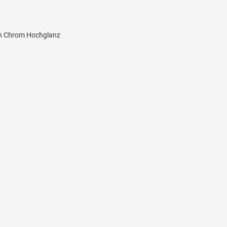
in Chrom Hochglanz