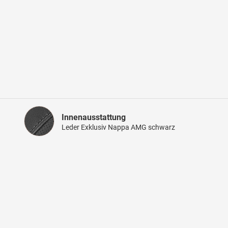
Innenausstattung
Innenausstattung
Leder Exklusiv Nappa AMG schwarz