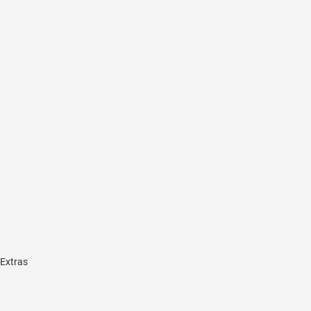
 Extras