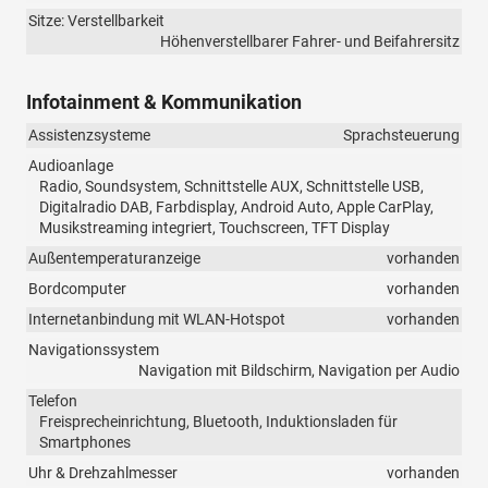
Sitze: Verstellbarkeit
Höhenverstellbarer Fahrer- und Beifahrersitz
Infotainment & Kommunikation
Assistenzsysteme
Sprachsteuerung
Audioanlage
Radio, Soundsystem, Schnittstelle AUX, Schnittstelle USB,
Digitalradio DAB, Farbdisplay, Android Auto, Apple CarPlay,
Musikstreaming integriert, Touchscreen, TFT Display
Außentemperaturanzeige
vorhanden
Bordcomputer
vorhanden
Internetanbindung mit WLAN-Hotspot
vorhanden
Navigationssystem
Navigation mit Bildschirm, Navigation per Audio
Telefon
Freisprecheinrichtung, Bluetooth, Induktionsladen für
Smartphones
Uhr & Drehzahlmesser
vorhanden