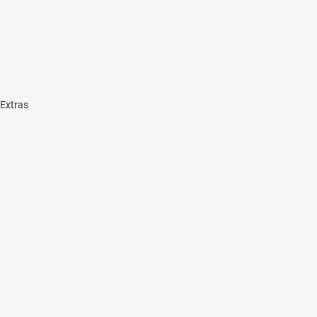
 Extras