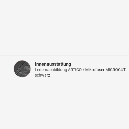
Innenausstattung
Innenausstattung
Ledernachbildung ARTICO / Mikrofaser MICROCUT
schwarz