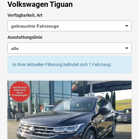
Volkswagen Tiguan
Verfügbarkeit, Art
Ausstattungslinie
In Ihrer aktuellen Filterung befindet sich
1
Fahrzeug: