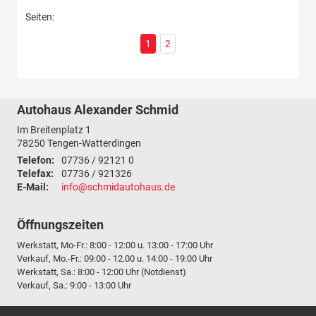
Seiten:
1
2
Autohaus Alexander Schmid
Im Breitenplatz 1
78250
Tengen-Watterdingen
Telefon:
07736 / 92121 0
Telefax:
07736 / 921326
E-Mail:
info@schmidautohaus.de
Öffnungszeiten
Werkstatt, Mo-Fr.: 8:00 - 12:00 u. 13:00 - 17:00 Uhr
Verkauf, Mo.-Fr.: 09:00 - 12.00 u. 14:00 - 19:00 Uhr
Werkstatt, Sa.: 8:00 - 12:00 Uhr (Notdienst)
Verkauf, Sa.: 9:00 - 13:00 Uhr