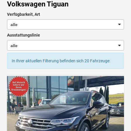
Volkswagen Tiguan
Verfügbarkeit, Art
Ausstattungslinie
In Ihrer aktuellen Filterung befinden sich
20
Fahrzeuge: