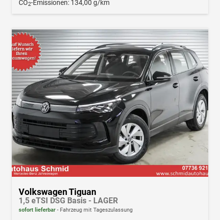
CO
-Emissionen:
134,00 g/km
2
Volkswagen Tiguan
1,5 eTSI DSG Basis - LAGER
sofort lieferbar
Fahrzeug mit Tageszulassung