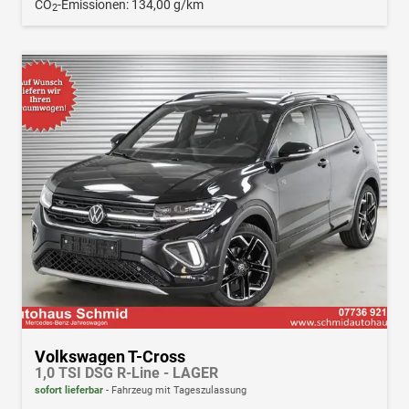
CO
-Emissionen:
134,00 g/km
2
Volkswagen T-Cross
1,0 TSI DSG R-Line - LAGER
sofort lieferbar
Fahrzeug mit Tageszulassung