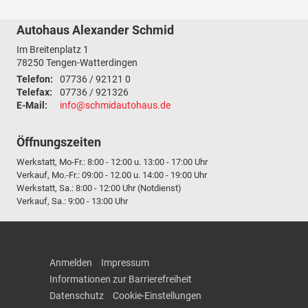
Autohaus Alexander Schmid
Im Breitenplatz 1
78250
Tengen-Watterdingen
Telefon:
07736 / 92121 0
Telefax:
07736 / 921326
E-Mail:
info@schmidautohaus.de
Öffnungszeiten
Werkstatt, Mo-Fr.: 8:00 - 12:00 u. 13:00 - 17:00 Uhr
Verkauf, Mo.-Fr.: 09:00 - 12.00 u. 14:00 - 19:00 Uhr
Werkstatt, Sa.: 8:00 - 12:00 Uhr (Notdienst)
Verkauf, Sa.: 9:00 - 13:00 Uhr
Anmelden
Impressum
Informationen zur Barrierefreiheit
Datenschutz
Cookie-Einstellungen