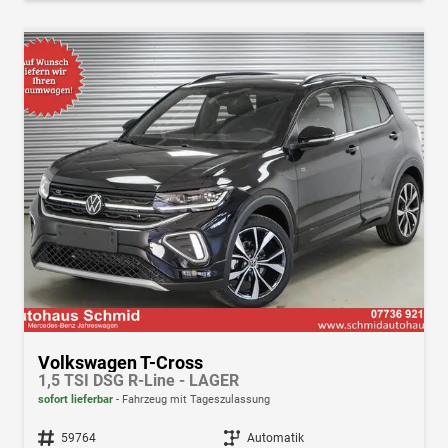
Volkswagen T-Cross
1,5 TSI DSG R-Line - LAGER
sofort lieferbar
Fahrzeug mit Tageszulassung
Fahrzeugnr.
59764
Getriebe
Automatik