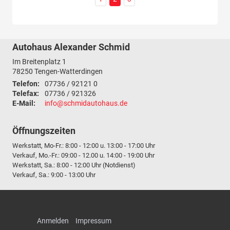
Autohaus Alexander Schmid
Im Breitenplatz 1
78250
Tengen-Watterdingen
Telefon:
07736 / 92121 0
Telefax:
07736 / 921326
E-Mail:
info@schmidautohaus.de
Öffnungszeiten
Werkstatt, Mo-Fr.: 8:00 - 12:00 u. 13:00 - 17:00 Uhr
Verkauf, Mo.-Fr.: 09:00 - 12.00 u. 14:00 - 19:00 Uhr
Werkstatt, Sa.: 8:00 - 12:00 Uhr (Notdienst)
Verkauf, Sa.: 9:00 - 13:00 Uhr
Anmelden
Impressum