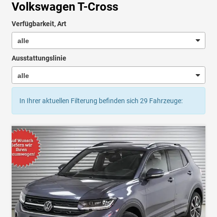
Volkswagen T-Cross
Verfügbarkeit, Art
Ausstattungslinie
In Ihrer aktuellen Filterung befinden sich
29
Fahrzeuge: