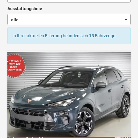
Ausstattungslinie
In Ihrer aktuellen Filterung befinden sich
15
Fahrzeuge: