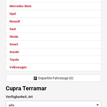
Mercedes-Benz
Opel
Renault
Seat
Skoda
Smart
Suzuki
Toyota
Volkswagen
Geparkte Fahrzeuge (
0
)
Cupra Terramar
Verfügbarkeit, Art