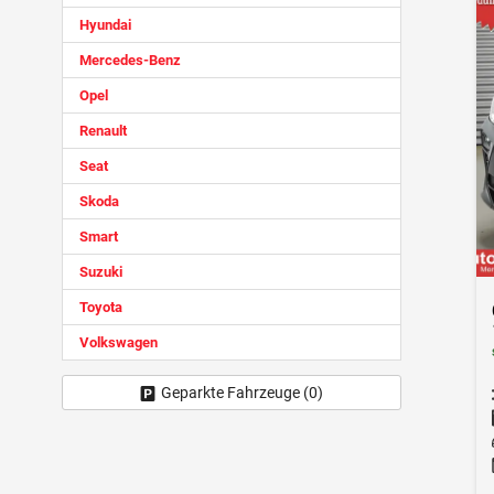
Hyundai
Mercedes-Benz
Opel
Renault
Seat
Skoda
Smart
Suzuki
Toyota
Volkswagen
Geparkte Fahrzeuge (
0
)