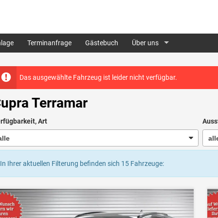
lage
Terminanfrage
Gästebuch
Über uns
Das ausgewählte Fahrzeug ist leider nicht verfügbar.
upra Terramar
rfügbarkeit, Art
Auss
In Ihrer aktuellen Filterung befinden sich
15
Fahrzeuge: