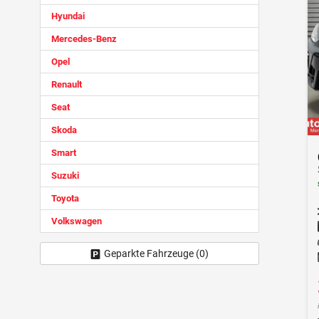
Hyundai
Mercedes-Benz
Opel
Renault
Seat
Skoda
Smart
Suzuki
Toyota
Volkswagen
Geparkte Fahrzeuge (
0
)