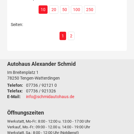
10
20
50
100
250
Seiten:
1
2
Autohaus Alexander Schmid
Im Breitenplatz 1
78250
Tengen-Watterdingen
Telefon:
07736 / 92121 0
Telefax:
07736 / 921326
E-Mail:
info@schmidautohaus.de
Öffnungszeiten
Werkstatt, Mo-Fr.: 8:00 - 12:00 u. 13:00 - 17:00 Uhr
Verkauf, Mo.-Fr.: 09:00 - 12.00 u. 14:00 - 19:00 Uhr
Werkstatt, Sa.: 8:00 - 12:00 Uhr (Notdienst)