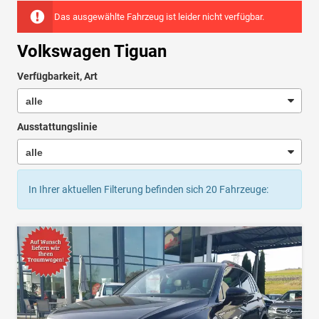
Das ausgewählte Fahrzeug ist leider nicht verfügbar.
Volkswagen Tiguan
Verfügbarkeit, Art
Ausstattungslinie
In Ihrer aktuellen Filterung befinden sich
20
Fahrzeuge: