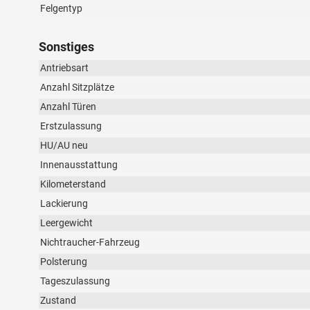
Felgentyp
Sonstiges
Antriebsart
Anzahl Sitzplätze
Anzahl Türen
Erstzulassung
HU/AU neu
Innenausstattung
Kilometerstand
Lackierung
Leergewicht
Nichtraucher-Fahrzeug
Polsterung
Tageszulassung
Zustand