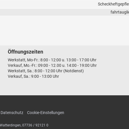
Scheckheftgepfle
fahrtaugli
Öffnungszeiten
Werkstatt, Mo-Fr.: 8:00 - 12:00 u. 13:00 - 17:00 Uhr
Verkauf, Mo.-Fr.: 09:00 - 12.00 u. 14:00 - 19:00 Uhr
Werkstatt, Sa.: 8:00 - 12:00 Uhr (Notdienst)
Verkauf, Sa.: 9:00 - 13:00 Uhr
Datenschutz
Cookie-Einstellungen
Watterdingen,
07736 / 92121 0