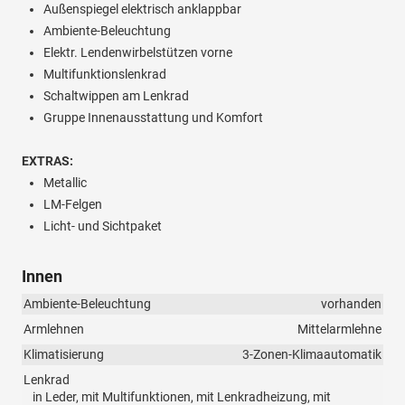
Außenspiegel elektrisch anklappbar
Ambiente-Beleuchtung
Elektr. Lendenwirbelstützen vorne
Multifunktionslenkrad
Schaltwippen am Lenkrad
Gruppe Innenausstattung und Komfort
EXTRAS:
Metallic
LM-Felgen
Licht- und Sichtpaket
Innen
Ambiente-Beleuchtung
vorhanden
Armlehnen
Mittelarmlehne
Klimatisierung
3-Zonen-Klimaautomatik
Lenkrad
in Leder, mit Multifunktionen, mit Lenkradheizung, mit