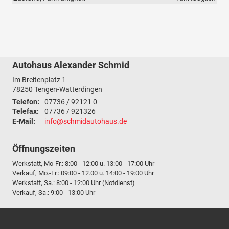
Autohaus Alexander Schmid
Im Breitenplatz 1
78250
Tengen-Watterdingen
Telefon:
07736 / 92121 0
Telefax:
07736 / 921326
E-Mail:
info@schmidautohaus.de
Öffnungszeiten
Werkstatt, Mo-Fr.: 8:00 - 12:00 u. 13:00 - 17:00 Uhr
Verkauf, Mo.-Fr.: 09:00 - 12.00 u. 14:00 - 19:00 Uhr
Werkstatt, Sa.: 8:00 - 12:00 Uhr (Notdienst)
Verkauf, Sa.: 9:00 - 13:00 Uhr