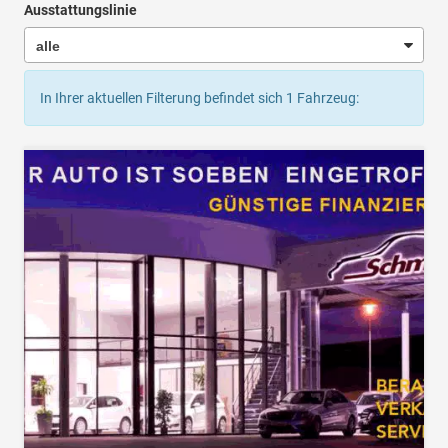
Ausstattungslinie
In Ihrer aktuellen Filterung befindet sich
1
Fahrzeug: