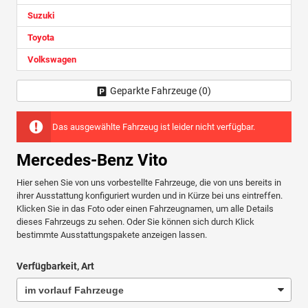
Suzuki
Toyota
Volkswagen
Geparkte Fahrzeuge (
0
)
Das ausgewählte Fahrzeug ist leider nicht verfügbar.
Mercedes-Benz Vito
Hier sehen Sie von uns vorbestellte Fahrzeuge, die von uns bereits in
ihrer Ausstattung konfiguriert wurden und in Kürze bei uns eintreffen.
Klicken Sie in das Foto oder einen Fahrzeugnamen, um alle Details
dieses Fahrzeugs zu sehen. Oder Sie können sich durch Klick
bestimmte Ausstattungspakete anzeigen lassen.
Verfügbarkeit, Art