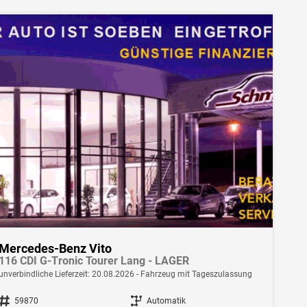
Mercedes-Benz Vito
116 CDI G-Tronic Tourer Lang - LAGER
unverbindliche Lieferzeit:
20.08.2026
Fahrzeug mit Tageszulassung
Fahrzeugnr.
59870
Getriebe
Automatik