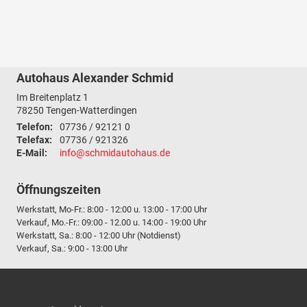
Autohaus Alexander Schmid
Im Breitenplatz 1
78250
Tengen-Watterdingen
Telefon:
07736 / 92121 0
Telefax:
07736 / 921326
E-Mail:
info@schmidautohaus.de
Öffnungszeiten
Werkstatt, Mo-Fr.: 8:00 - 12:00 u. 13:00 - 17:00 Uhr
Verkauf, Mo.-Fr.: 09:00 - 12.00 u. 14:00 - 19:00 Uhr
Werkstatt, Sa.: 8:00 - 12:00 Uhr (Notdienst)
Verkauf, Sa.: 9:00 - 13:00 Uhr