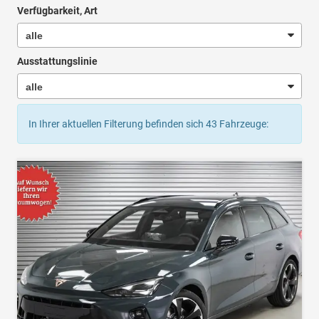
Verfügbarkeit, Art
Ausstattungslinie
In Ihrer aktuellen Filterung befinden sich
43
Fahrzeuge: