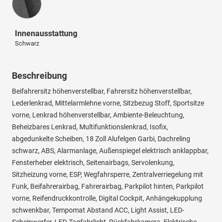
Innenausstattung
Schwarz
Beschreibung
Beifahrersitz höhenverstellbar, Fahrersitz höhenverstellbar,
Lederlenkrad, Mittelarmlehne vorne, Sitzbezug Stoff, Sportsitze
vorne, Lenkrad höhenverstellbar, Ambiente-Beleuchtung,
Beheizbares Lenkrad, Multifunktionslenkrad, Isofix,
abgedunkelte Scheiben, 18 Zoll Alufelgen Garbi, Dachreling
schwarz, ABS, Alarmanlage, Außenspiegel elektrisch anklappbar,
Fensterheber elektrisch, Seitenairbags, Servolenkung,
Sitzheizung vorne, ESP, Wegfahrsperre, Zentralverriegelung mit
Funk, Beifahrerairbag, Fahrerairbag, Parkpilot hinten, Parkpilot
vorne, Reifendruckkontrolle, Digital Cockpit, Anhängekupplung
schwenkbar, Tempomat Abstand ACC, Light Assist, LED-