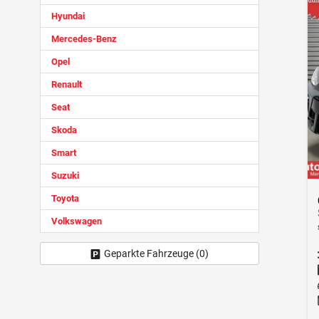
Hyundai
Mercedes-Benz
Opel
Renault
Seat
Skoda
Smart
Suzuki
Toyota
Volkswagen
Geparkte Fahrzeuge (
0
)