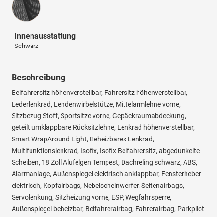
Innenausstattung
Schwarz
Beschreibung
Beifahrersitz höhenverstellbar, Fahrersitz höhenverstellbar,
Lederlenkrad, Lendenwirbelstütze, Mittelarmlehne vorne,
Sitzbezug Stoff, Sportsitze vorne, Gepäckraumabdeckung,
geteilt umklappbare Rücksitzlehne, Lenkrad höhenverstellbar,
Smart WrapAround Light, Beheizbares Lenkrad,
Multifunktionslenkrad, Isofix, Isofix Beifahrersitz, abgedunkelte
Scheiben, 18 Zoll Alufelgen Tempest, Dachreling schwarz, ABS,
Alarmanlage, Außenspiegel elektrisch anklappbar, Fensterheber
elektrisch, Kopfairbags, Nebelscheinwerfer, Seitenairbags,
Servolenkung, Sitzheizung vorne, ESP, Wegfahrsperre,
Außenspiegel beheizbar, Beifahrerairbag, Fahrerairbag, Parkpilot