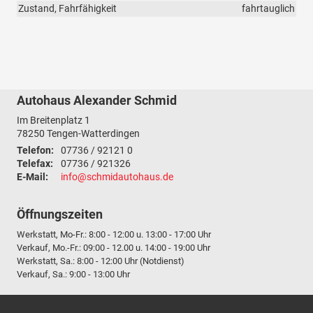
Zustand, Fahrfähigkeit
fahrtauglich
Autohaus Alexander Schmid
Im Breitenplatz 1
78250
Tengen-Watterdingen
Telefon:
07736 / 92121 0
Telefax:
07736 / 921326
E-Mail:
info@schmidautohaus.de
Öffnungszeiten
Werkstatt, Mo-Fr.: 8:00 - 12:00 u. 13:00 - 17:00 Uhr
Verkauf, Mo.-Fr.: 09:00 - 12.00 u. 14:00 - 19:00 Uhr
Werkstatt, Sa.: 8:00 - 12:00 Uhr (Notdienst)
Verkauf, Sa.: 9:00 - 13:00 Uhr