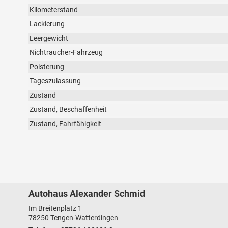
Kilometerstand
Lackierung
Leergewicht
Nichtraucher-Fahrzeug
Polsterung
Tageszulassung
Zustand
Zustand, Beschaffenheit
Zustand, Fahrfähigkeit
Autohaus Alexander Schmid
Im Breitenplatz 1
78250
Tengen-Watterdingen