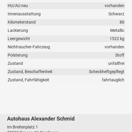
HU/AU neu
vorhanden
Innenausstattung
Schwarz
Kilometerstand
80
Lackierung
Metallic
Leergewicht
1522 kg
Nichtraucher-Fahrzeug
vorhanden
Polsterung
Stoff
Zustand
unfallfrei
Zustand, Beschaffenheit
Scheckheftgepflegt
Zustand, Fahrfähigkeit
fahrtauglich
Autohaus Alexander Schmid
Im Breitenplatz 1