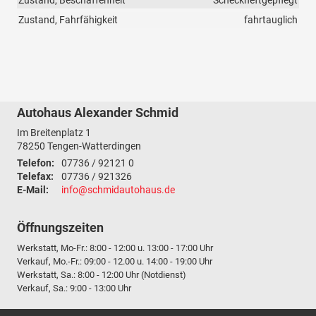
Zustand, Beschaffenheit
Scheckheftgepflegt
Zustand, Fahrfähigkeit
fahrtauglich
Autohaus Alexander Schmid
Im Breitenplatz 1
78250
Tengen-Watterdingen
Telefon:
07736 / 92121 0
Telefax:
07736 / 921326
E-Mail:
info@schmidautohaus.de
Öffnungszeiten
Werkstatt, Mo-Fr.: 8:00 - 12:00 u. 13:00 - 17:00 Uhr
Verkauf, Mo.-Fr.: 09:00 - 12.00 u. 14:00 - 19:00 Uhr
Werkstatt, Sa.: 8:00 - 12:00 Uhr (Notdienst)
Verkauf, Sa.: 9:00 - 13:00 Uhr