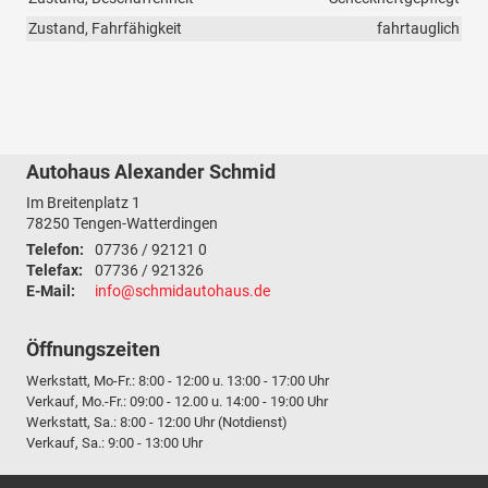
Zustand, Fahrfähigkeit
fahrtauglich
Autohaus Alexander Schmid
Im Breitenplatz 1
78250
Tengen-Watterdingen
Telefon:
07736 / 92121 0
Telefax:
07736 / 921326
E-Mail:
info@schmidautohaus.de
Öffnungszeiten
Werkstatt, Mo-Fr.: 8:00 - 12:00 u. 13:00 - 17:00 Uhr
Verkauf, Mo.-Fr.: 09:00 - 12.00 u. 14:00 - 19:00 Uhr
Werkstatt, Sa.: 8:00 - 12:00 Uhr (Notdienst)
Verkauf, Sa.: 9:00 - 13:00 Uhr