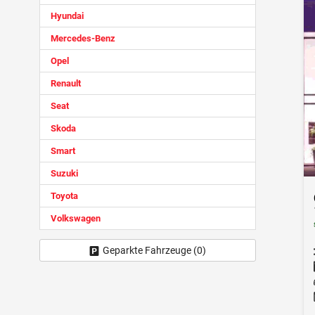
Hyundai
Mercedes-Benz
Opel
Renault
Seat
Skoda
Smart
Suzuki
Toyota
Volkswagen
Geparkte Fahrzeuge (
0
)