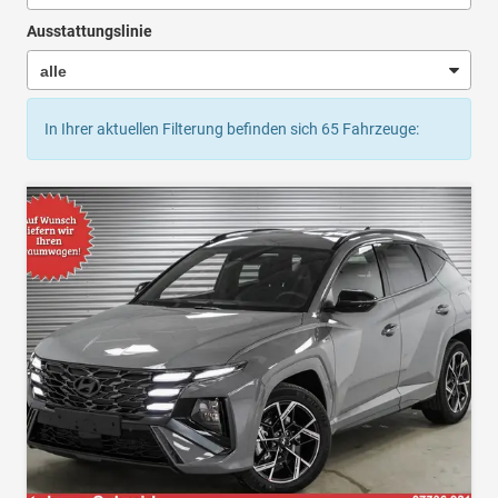
Ausstattungslinie
In Ihrer aktuellen Filterung befinden sich
65
Fahrzeuge: