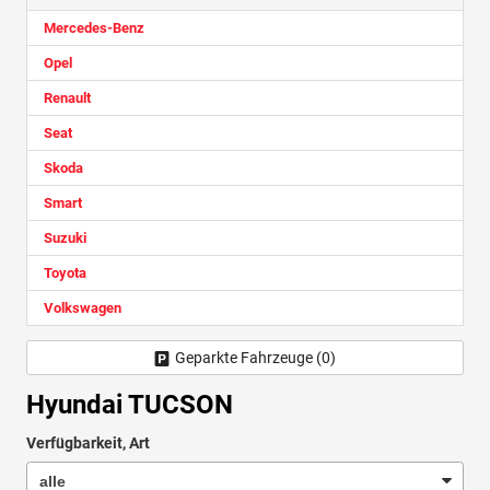
Mercedes-Benz
Opel
Renault
Seat
Skoda
Smart
Suzuki
Toyota
Volkswagen
Geparkte Fahrzeuge (
0
)
Hyundai TUCSON
Verfügbarkeit, Art