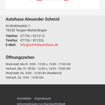
Autohaus Alexander Schmid
Im Breitenplatz 1
78250
Tengen-Watterdingen
Telefon:
07736 / 92121 0
Telefax:
07736 / 921326
E-Mail:
info@schmidautohaus.de
Öffnungszeiten
Werkstatt, Mo-Fr.: 8:00 - 12:00 u. 13:00 - 17:00 Uhr
Verkauf, Mo.-Fr.: 09:00 - 12.00 u. 14:00 - 19:00 Uhr
Werkstatt, Sa.: 8:00 - 12:00 Uhr (Notdienst)
Verkauf, Sa.: 9:00 - 13:00 Uhr
Anmelden
Impressum
Informationen zur Barrierefreiheit