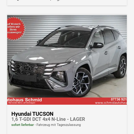
Hyundai TUCSON
1,6 T-GDI DCT 4x4 N-Line - LAGER
sofort lieferbar
Fahrzeug mit Tageszulassung