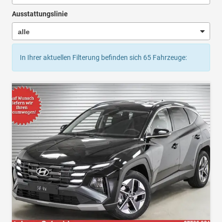
Ausstattungslinie
In Ihrer aktuellen Filterung befinden sich
65
Fahrzeuge: