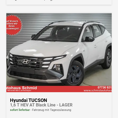
Hyundai TUCSON
1,6 T HEV AT Black Line - LAGER
sofort lieferbar
Fahrzeug mit Tageszulassung