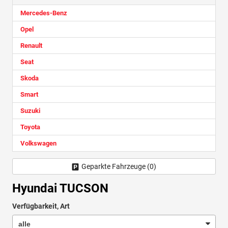
Mercedes-Benz
Opel
Renault
Seat
Skoda
Smart
Suzuki
Toyota
Volkswagen
Geparkte Fahrzeuge (
0
)
Hyundai TUCSON
Verfügbarkeit, Art