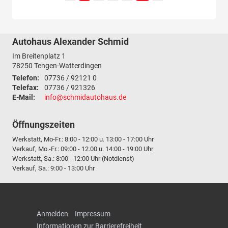
Autohaus Alexander Schmid
Im Breitenplatz 1
78250
Tengen-Watterdingen
Telefon:
07736 / 92121 0
Telefax:
07736 / 921326
E-Mail:
info@schmidautohaus.de
Öffnungszeiten
Werkstatt, Mo-Fr.: 8:00 - 12:00 u. 13:00 - 17:00 Uhr
Verkauf, Mo.-Fr.: 09:00 - 12.00 u. 14:00 - 19:00 Uhr
Werkstatt, Sa.: 8:00 - 12:00 Uhr (Notdienst)
Verkauf, Sa.: 9:00 - 13:00 Uhr
Anmelden
Impressum
Informationen zur Barrierefreiheit